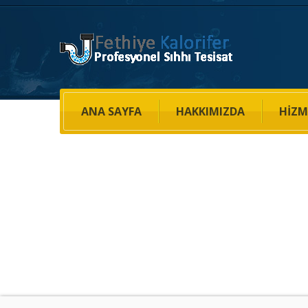
ANA SAYFA
HAKKIMIZDA
HIZM
Sink Installati