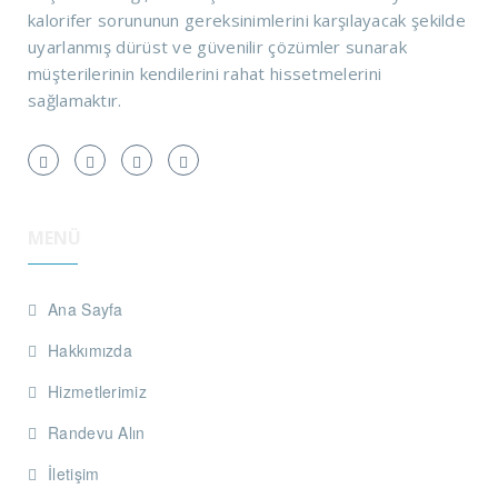
kalorifer sorununun gereksinimlerini karşılayacak şekilde
uyarlanmış dürüst ve güvenilir çözümler sunarak
müşterilerinin kendilerini rahat hissetmelerini
sağlamaktır.
MENÜ
Ana Sayfa
Hakkımızda
Hizmetlerimiz
Randevu Alın
İletişim