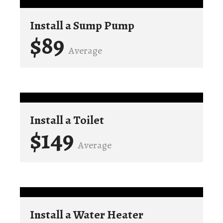
Install a Sump Pump
$89
Average
Install a Toilet
$149
Average
Install a Water Heater